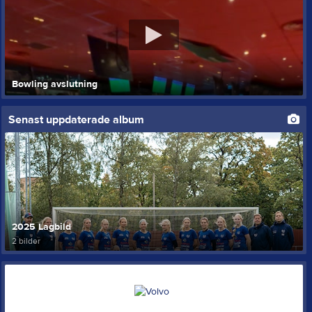
Bowling avslutning
Senast uppdaterade album
2025 Lagbild
2 bilder